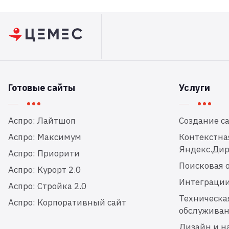
Готовые сайты
Услуги
Аспро: Лайтшоп
Создание с
Аспро: Максимум
Контекстна
Яндекс.Дир
Аспро: Приорити
Поисковая 
Аспро: Курорт 2.0
Интеграци
Аспро: Стройка 2.0
Техническа
Аспро: Корпоративный сайт
обслуживан
Дизайн и н