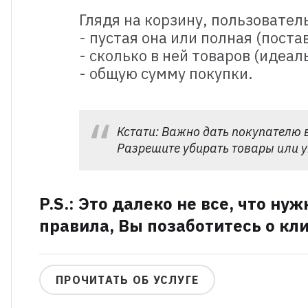
Глядя на корзину, пользовател
- пустая она или полная (поста
- сколько в ней товаров (иде
- общую сумму покупки.
Кстати: Важно дать покупателю 
Разрешите убирать товары или у
P.S.: Это далеко не все, что ну
правила, Вы позаботитесь о кли
ПРОЧИТАТЬ ОБ УСЛУГЕ