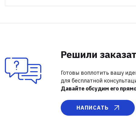
Решили заказат
Готовы воплотить вашу иде
для бесплатной консультац
Давайте обсудим его прямо
НАПИСАТЬ