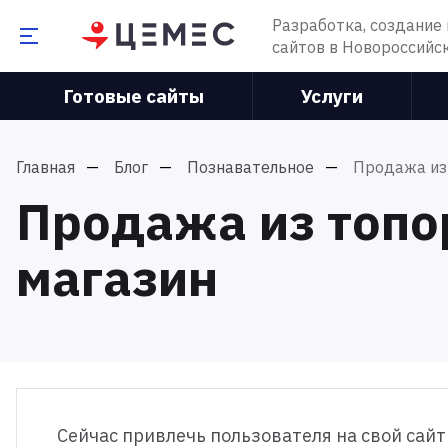
Разработка, создание
сайтов в Новороссийс
Готовые сайты
Услуги
Главная
Блог
Познавательное
Продажа из
Продажа из топо
магазин
Сейчас привлечь пользователя на свой сайт