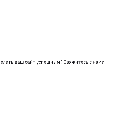
делать ваш сайт успешным? Свяжитесь с нами