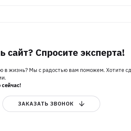
ь сайт? Спросите эксперта!
ю в жизнь? Мы с радостью вам поможем. Хотите с
ии.
 сейчас!
ЗАКАЗАТЬ ЗВОНОК