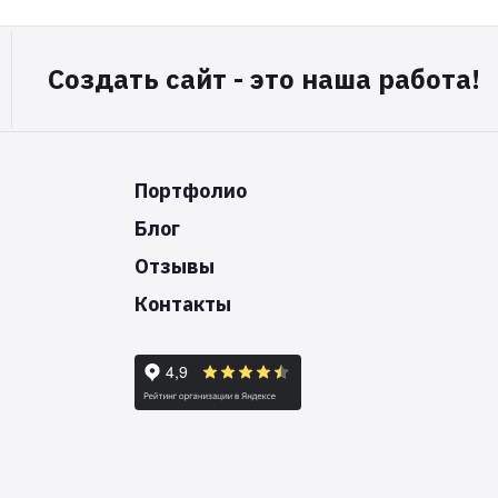
Создать сайт - это наша работа!
Портфолио
Блог
Отзывы
Контакты