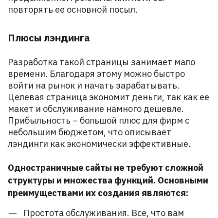
повторять ее основной посыл.
Плюсы лэндинга
Разработка такой страницы занимает мало
времени. Благодаря этому можно быстро
войти на рынок и начать зарабатывать.
Целевая страница экономит деньги, так как ее
макет и обслуживание намного дешевле.
Прибыльность – большой плюс для фирм с
небольшим бюджетом, что описывает
лэндинги как экономически эффективные.
Одностраничные сайты не требуют сложной
структуры и множества функций. Основными
преимуществами их создания являются:
Простота обслуживания. Все, что вам