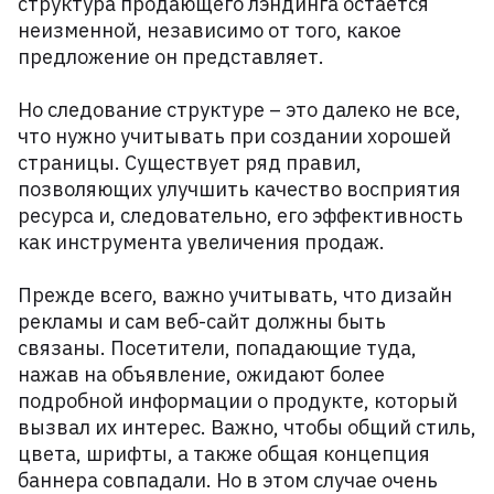
структура продающего лэндинга остается
неизменной, независимо от того, какое
предложение он представляет.
Но следование структуре – это далеко не все,
что нужно учитывать при создании хорошей
страницы. Существует ряд правил,
позволяющих улучшить качество восприятия
ресурса и, следовательно, его эффективность
как инструмента увеличения продаж.
Прежде всего, важно учитывать, что дизайн
рекламы и сам веб-сайт должны быть
связаны. Посетители, попадающие туда,
нажав на объявление, ожидают более
подробной информации о продукте, который
вызвал их интерес. Важно, чтобы общий стиль,
цвета, шрифты, а также общая концепция
баннера совпадали. Но в этом случае очень