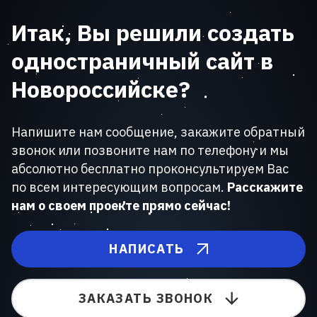
Итак, Вы решили создать
одностраничный сайт в
Новороссийске?
Напишите нам сообщение, закажите обратный
звонок или позвоните нам по телефону и мы
абсолютно бесплатно проконсультируем Вас
по всем интересующим вопросам.
Расскажите
нам о своем проекте прямо сейчас!
НАПИСАТЬ
ЗАКАЗАТЬ ЗВОНОК