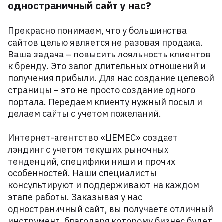
одностраничный сайт у нас?
Прекрасно понимаем, что у большинства
сайтов целью является не разовая продажа.
Ваша задача – повысить лояльность клиентов
к бренду. Это залог длительных отношений и
получения прибыли. Для нас создание целевой
страницы – это не просто создание одного
портала. Передаем клиенту нужный посыл и
делаем сайты с учетом пожеланий.
Интернет-агентство «ЦЕМЕС» создает
лэндинг с учетом текущих рыночных
тенденций, специфики ниши и прочих
особенностей. Наши специалисты
консультируют и поддерживают на каждом
этапе работы. Заказывая у нас
одностраничный сайт, вы получаете отличный
инструмент, благодаря которому бизнес будет