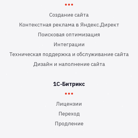
Создание сайта
Контекстная реклама в Яндекс.Директ
Поисковая оптимизация
Интеграции
Техническая поддержка и обслуживание сайта
Дизайн и наполнение сайта
1С-Битрикс
Лицензии
Переход
Продление