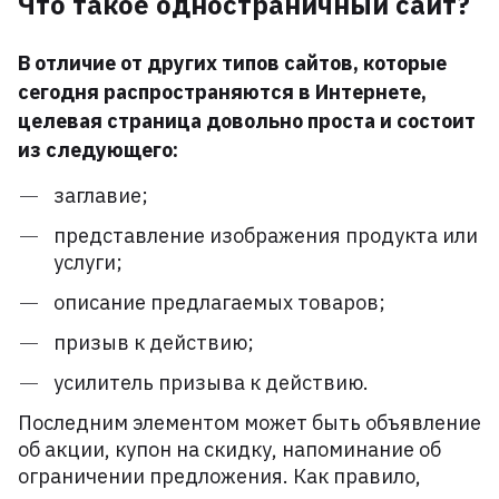
Что такое одностраничный сайт?
В отличие от других типов сайтов, которые
сегодня распространяются в Интернете,
целевая страница довольно проста и состоит
из следующего:
заглавие;
представление изображения продукта или
услуги;
описание предлагаемых товаров;
призыв к действию;
усилитель призыва к действию.
Последним элементом может быть объявление
об акции, купон на скидку, напоминание об
ограничении предложения. Как правило,