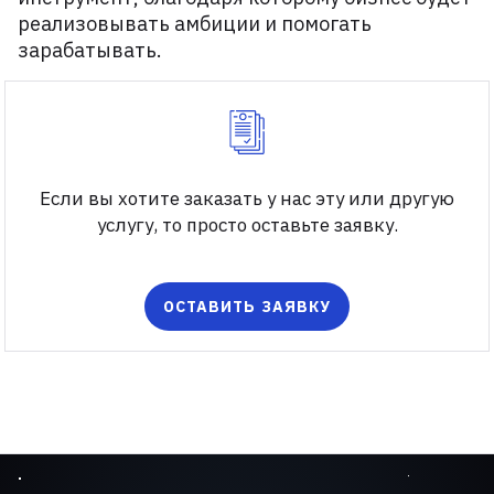
реализовывать амбиции и помогать
зарабатывать.
Если вы хотите заказать у нас эту или другую
услугу, то просто оставьте заявку.
ОСТАВИТЬ ЗАЯВКУ