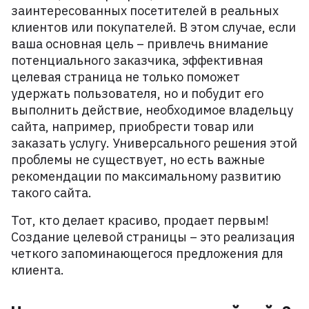
заинтересованных посетителей в реальных
зайн и наполнение сайта
клиентов или покупателей. В этом случае, если
Адап
ваша основная цель – привлечь внимание
потенциального заказчика, эффективная
целевая страница не только поможет
удержать пользователя, но и побудит его
выполнить действие, необходимое владельцу
сайта, например, приобрести товар или
заказать услугу. Универсального решения этой
проблемы не существует, но есть важные
рекомендации по максимальному развитию
такого сайта.
Тот, кто делает красиво, продает первым!
Создание целевой страницы – это реализация
четкого запоминающегося предложения для
клиента.