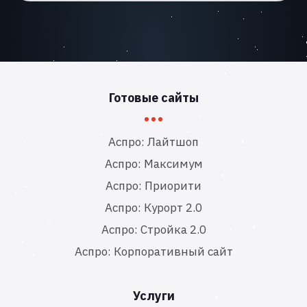
Готовые сайты
Аспро: Лайтшоп
Аспро: Максимум
Аспро: Приорити
Аспро: Курорт 2.0
Аспро: Стройка 2.0
Аспро: Корпоративный сайт
Услуги