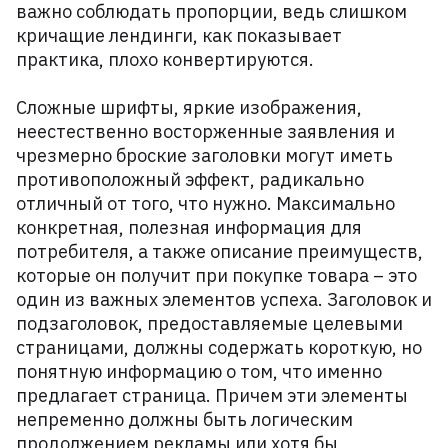
важно соблюдать пропорции, ведь слишком
кричащие лендинги, как показывает
практика, плохо конвертируются.
Сложные шрифты, яркие изображения,
неестественно восторженные заявления и
чрезмерно броские заголовки могут иметь
противоположный эффект, радикально
отличный от того, что нужно. Максимально
конкретная, полезная информация для
потребителя, а также описание преимуществ,
которые он получит при покупке товара – это
один из важных элементов успеха. Заголовок и
подзаголовок, предоставляемые целевыми
страницами, должны содержать короткую, но
понятную информацию о том, что именно
предлагает страница. Причем эти элементы
непременно должны быть логическим
продолжением рекламы или хотя бы