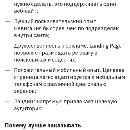
нужно сделать, это поддерживать один
веб-сайт;
Лучший пользовательский опыт.
Навигация быстрее, чем по подразделам
внутри сайта;
Дружественность к рекламе. Landing Page
позволяет размещать рекламу в
поисковиках и соцсетях;
Положительный мобильный опыт. Целевая
страница легко адаптируется к мобильным
телефонам с различной диагональю
экранов;
Лэндинг напрямую привлекает целевую
аудиторию.
Почему лучше заказывать