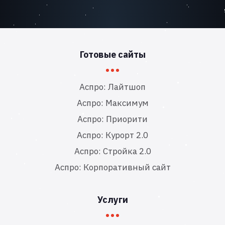
Готовые сайты
Аспро: Лайтшоп
Аспро: Максимум
Аспро: Приорити
Аспро: Курорт 2.0
Аспро: Стройка 2.0
Аспро: Корпоративный сайт
Услуги