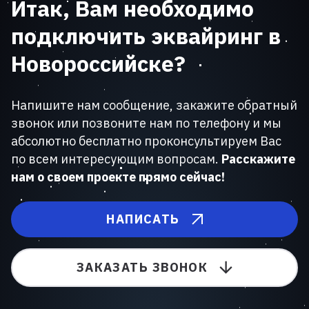
Итак, Вам необходимо
подключить эквайринг в
Новороссийске?
Напишите нам сообщение, закажите обратный
звонок или позвоните нам по телефону и мы
абсолютно бесплатно проконсультируем Вас
по всем интересующим вопросам.
Расскажите
нам о своем проекте прямо сейчас!
НАПИСАТЬ
ЗАКАЗАТЬ ЗВОНОК