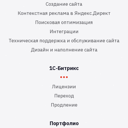
Создание сайта
Контекстная реклама в Яндекс.Директ
Поисковая оптимизация
Интеграции
Техническая поддержка и обслуживание сайта
Дизайн и наполнение сайта
1С-Битрикс
Лицензии
Переход
Продление
Портфолио