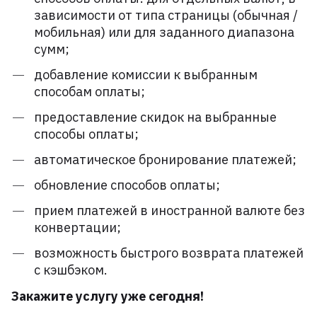
зависимости от типа страницы (обычная /
мобильная) или для заданного диапазона
сумм;
добавление комиссии к выбранным
способам оплаты;
предоставление скидок на выбранные
способы оплаты;
автоматическое бронирование платежей;
обновление способов оплаты;
прием платежей в иностранной валюте без
конвертации;
возможность быстрого возврата платежей
с кэшбэком.
Закажите услугу уже сегодня!