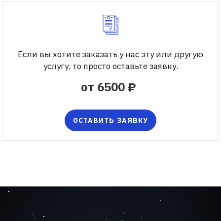
Если вы хотите заказать у нас эту или другую
услугу, то просто оставьте заявку.
от 6500 ₽
ОСТАВИТЬ ЗАЯВКУ