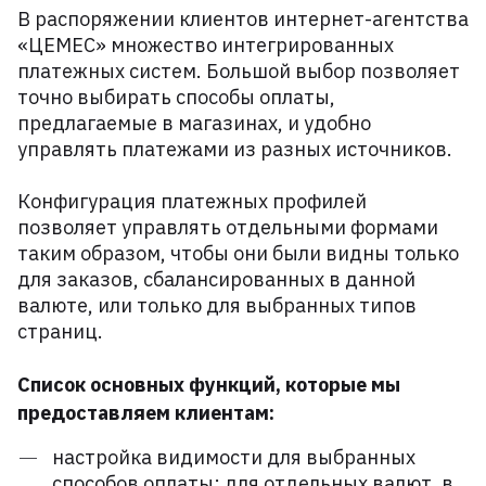
В распоряжении клиентов интернет-агентства
«ЦЕМЕС» множество интегрированных
платежных систем. Большой выбор позволяет
точно выбирать способы оплаты,
предлагаемые в магазинах, и удобно
управлять платежами из разных источников.
Конфигурация платежных профилей
позволяет управлять отдельными формами
таким образом, чтобы они были видны только
для заказов, сбалансированных в данной
валюте, или только для выбранных типов
страниц.
Список основных функций, которые мы
предоставляем клиентам:
настройка видимости для выбранных
способов оплаты: для отдельных валют, в