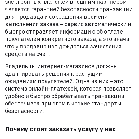
электронных платежей внешним партнером
является гарантией безопасности транзакции
для продавца и сокращения времени
выполнения заказа – сервис автоматически и
быстро отправляет информацию об оплате
покупателем конкретного заказа, а это значит,
что у продавца нет дождаться зачисления
средств на счет.
Владельцы интернет-магазинов должны
адаптировать решения к растущим
ожиданиям покупателей. Одна из них – это
система онлайн-платежей, которая позволяет
удобно и быстро обрабатывать транзакции,
обеспечивая при этом высокие стандарты
безопасности.
Почему стоит заказать услугу у нас