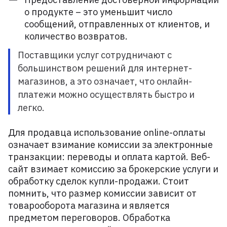
о продукте – это уменьшит число
сообщений, отправленных от клиентов, и
количество возвратов.
Поставщики услуг сотрудничают с
большинством решений для интернет-
магазинов, а это означает, что онлайн-
платежи можно осуществлять быстро и
легко.
Для продавца использование online-оплаты
означает взимание комиссии за электронные
транзакции: переводы и оплата картой. Веб-
сайт взимает комиссию за брокерские услуги и
обработку сделок купли-продажи. Стоит
помнить, что размер комиссии зависит от
товарооборота магазина и является
предметом переговоров. Обработка