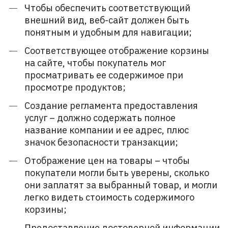
Чтобы обеспечить соответствующий
внешний вид, веб-сайт должен быть
понятным и удобным для навигации;
Соответствующее отображение корзины
на сайте, чтобы покупатель мог
просматривать ее содержимое при
просмотре продуктов;
Создание регламента предоставления
услуг – должно содержать полное
название компании и ее адрес, плюс
значок безопасности транзакции;
Отображение цен на товары – чтобы
покупатели могли быть уверены, сколько
они заплатят за выбранный товар, и могли
легко видеть стоимость содержимого
корзины;
Предоставление достоверной информации