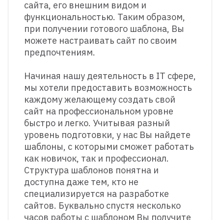
сайта, его внешним видом и
функциональностью. Таким образом,
при получении готового шаблона, Вы
можете настраивать сайт по своим
предпочтениям.
Начиная нашу деятельность в IT сфере,
мы хотели предоставить возможность
каждому желающему создать свой
сайт на профессиональном уровне
быстро и легко. Учитывая разный
уровень подготовки, у нас Вы найдете
шаблоны, с которыми сможет работать
как новичок, так и профессионал.
Структура шаблонов понятна и
доступна даже тем, кто не
специализируется на разработке
сайтов. Буквально спустя несколько
часов работы с шаблоном Вы получите