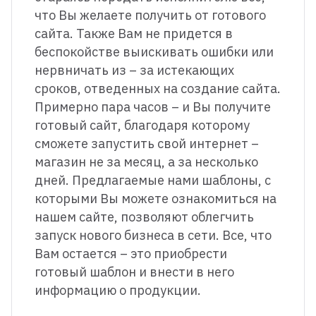
что Вы желаете получить от готового
сайта. Также Вам не придется в
беспокойстве выискивать ошибки или
нервничать из – за истекающих
сроков, отведенных на создание сайта.
Примерно пара часов – и Вы получите
готовый сайт, благодаря которому
сможете запустить свой интернет –
магазин не за месяц, а за несколько
дней. Предлагаемые нами шаблоны, с
которыми Вы можете ознакомиться на
нашем сайте, позволяют облегчить
запуск нового бизнеса в сети. Все, что
Вам остается – это приобрести
готовый шаблон и внести в него
информацию о продукции.