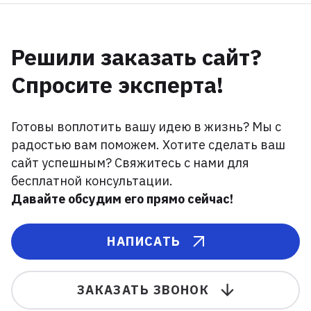
Решили заказать сайт?
Спросите эксперта!
Готовы воплотить вашу идею в жизнь? Мы с
радостью вам поможем. Хотите сделать ваш
сайт успешным? Свяжитесь с нами для
бесплатной консультации.
Давайте обсудим его прямо сейчас!
НАПИСАТЬ
ЗАКАЗАТЬ ЗВОНОК