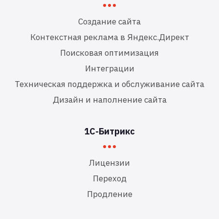
Создание сайта
Контекстная реклама в Яндекс.Директ
Поисковая оптимизация
Интеграции
Техническая поддержка и обслуживание сайта
Дизайн и наполнение сайта
1С-Битрикс
Лицензии
Переход
Продление