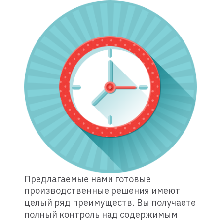
Предлагаемые нами готовые
производственные решения имеют
целый ряд преимуществ. Вы получаете
полный контроль над содержимым