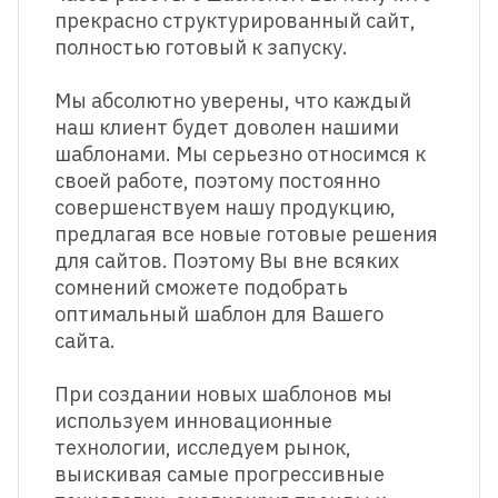
прекрасно структурированный сайт,
полностью готовый к запуску.
Мы абсолютно уверены, что каждый
наш клиент будет доволен нашими
шаблонами. Мы серьезно относимся к
своей работе, поэтому постоянно
совершенствуем нашу продукцию,
предлагая все новые готовые решения
для сайтов. Поэтому Вы вне всяких
сомнений сможете подобрать
оптимальный шаблон для Вашего
сайта.
При создании новых шаблонов мы
используем инновационные
технологии, исследуем рынок,
выискивая самые прогрессивные