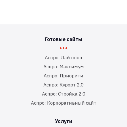
Готовые сайты
Аспро: Лайтшоп
Аспро: Максимум
Аспро: Приорити
Аспро: Курорт 2.0
Аспро: Стройка 2.0
Аспро: Корпоративный сайт
Услуги