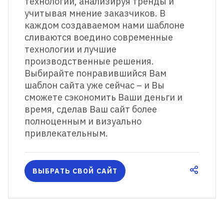
технологии, анализируя тренды и
учитывая мнение заказчиков. В
каждом создаваемом нами шаблоне
сливаются воедино современные
технологии и лучшие
производственные решения.
Выбирайте понравившийся Вам
шаблон сайта уже сейчас – и Вы
сможете сэкономить Ваши деньги и
время, сделав Ваш сайт более
полноценным и визуально
привлекательным.
ВЫБРАТЬ СВОЙ САЙТ